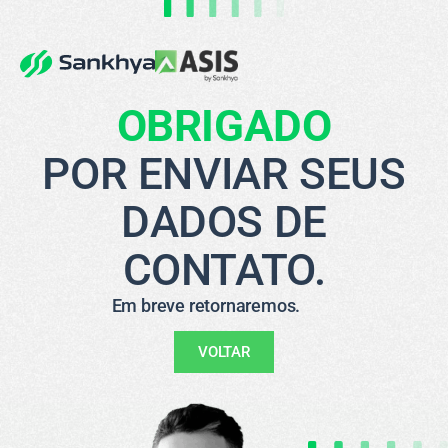
OBRIGADO
POR ENVIAR SEUS
DADOS DE
CONTATO.
Em breve retornaremos.
VOLTAR