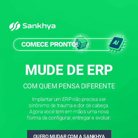
MUDE DE ERP
COM QUEM PENSA DIFERENTE
Implantar um ERP não precisa ser
sinônimo de trauma e dor de cabeça.
Agora você tem em mãos uma nova
forma de configurar, entregar e evoluir.
QUERO MUDAR COM A SANKHYA