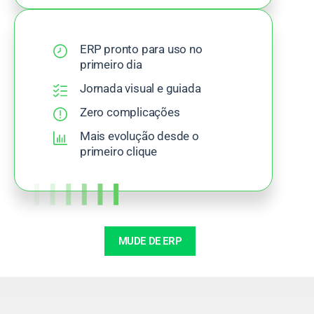
ERP pronto para uso no
primeiro dia
Jornada visual e guiada
Zero complicações
Mais evolução desde o
primeiro clique
MUDE DE ERP