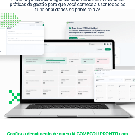
práticas de gestão para que você comece a usar todas as
funcionalidades no primeiro dia!
Confira o depoimento de quem já COMEÇOU PRONTO com