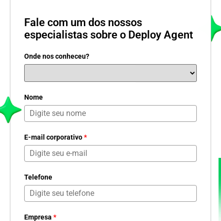
Fale com um dos nossos
especialistas sobre o Deploy Agent
Onde nos conheceu?
Nome
E-mail corporativo
*
Telefone
Empresa
*