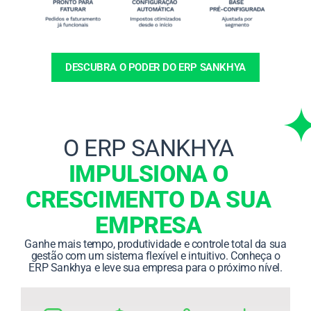
DESCUBRA O PODER DO ERP SANKHYA
O ERP SANKHYA
IMPULSIONA O
CRESCIMENTO DA SUA
EMPRESA
Ganhe mais tempo, produtividade e controle total da sua
gestão com um sistema flexível e intuitivo. Conheça o
ERP Sankhya e leve sua empresa para o próximo nível.