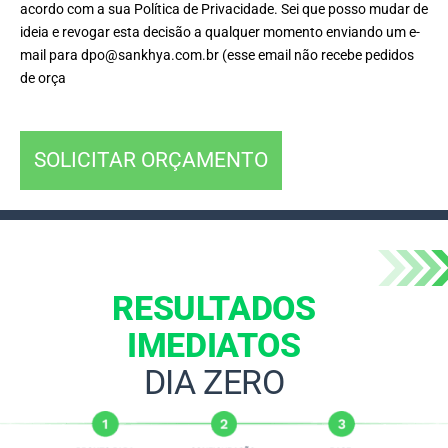
acordo com a sua Política de Privacidade. Sei que posso mudar de
ideia e revogar esta decisão a qualquer momento enviando um e-
mail para dpo@sankhya.com.br (esse email não recebe pedidos
de orça
SOLICITAR ORÇAMENTO
RESULTADOS
IMEDIATOS
DIA ZERO