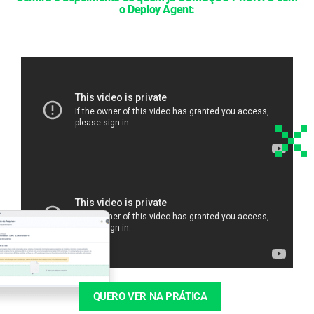
o Deploy Agent:
QUERO VER NA PRÁTICA