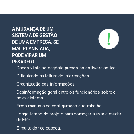
A MUDANÇA DE UM
SISTEMA DE GESTÃO
DE UMA EMPRESA, SE
MAL PLANEJADA,
PODE VIRAR UM
PESADELO.
Dados vitais ao negócio presos no software antigo
Dificuldade na leitura de informações
Organização das informações
Desinformação geral entre os funcionários sobre o
novo sistema
Erros manuais de configuração e retrabalho
Longo tempo de projeto para começar a usar e mudar
de ERP
E muita dor de cabeça.