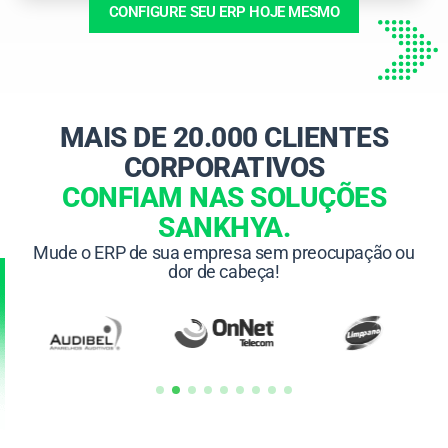
CONFIGURE SEU ERP HOJE MESMO
MAIS DE 20.000 CLIENTES
CORPORATIVOS
CONFIAM NAS SOLUÇÕES
SANKHYA.
Mude o ERP de sua empresa sem preocupação ou
dor de cabeça!