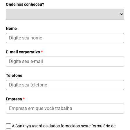
Onde nos conheceu?
Nome
E-mail corporativo
*
Telefone
Empresa
*
A Sankhya usará os dados fornecidos neste formulário de