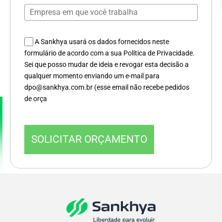
A Sankhya usará os dados fornecidos neste
formulário de acordo com a sua Política de Privacidade.
Sei que posso mudar de ideia e revogar esta decisão a
qualquer momento enviando um e-mail para
dpo@sankhya.com.br (esse email não recebe pedidos
de orça
SOLICITAR ORÇAMENTO