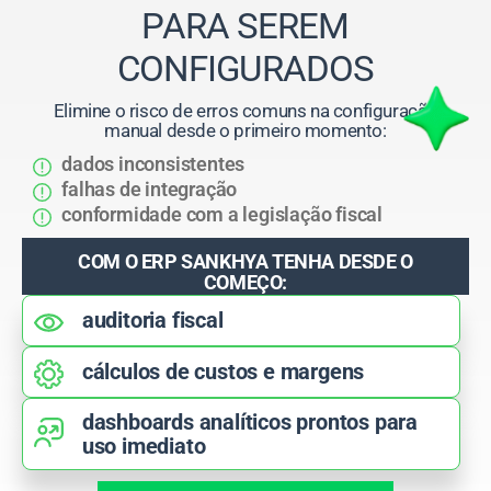
PARA SEREM
CONFIGURADOS
Elimine o risco de erros comuns na configuração
manual desde o primeiro momento:
dados inconsistentes
falhas de integração
conformidade com a legislação fiscal
COM O ERP SANKHYA TENHA DESDE O
COMEÇO:
auditoria fiscal
cálculos de custos e margens
dashboards analíticos prontos para
uso imediato