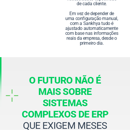
de cada cliente.
Em vez de depender de
uma configuração manual,
com a Sankhya tudo é
ajustado automaticamente
com base nas informações
reais da empresa, desde o
primeiro dia.
O FUTURO NÃO É
MAIS SOBRE
SISTEMAS
COMPLEXOS DE ERP
QUE EXIGEM MESES