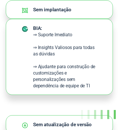
Sem implantação
BIA:
⇒ Suporte Imediato
⇒ Insights Valiosos para todas
as dúvidas
⇒ Ajudante para construção de
customizações e
personalizações sem
dependência de equipe de TI
Sem atualização de versão