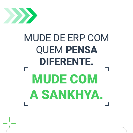
MUDE DE ERP COM
QUEM
PENSA
DIFERENTE.