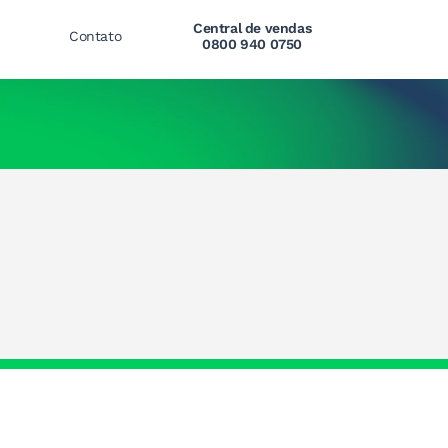
Central de vendas
Contato
0800 940 0750