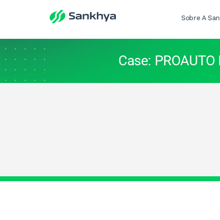
Sobre A Sa
Case: PROAUTO 