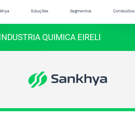
nkhya
Soluções
Segmentos
Conteúdos
INDUSTRIA QUIMICA EIRELI