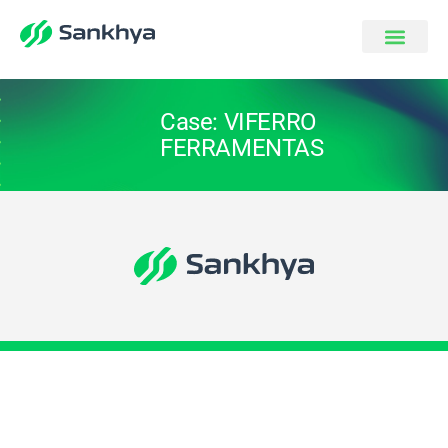
Case: VIFERRO
FERRAMENTAS