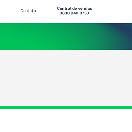
Central de vendas
Contato
0800 940 0750