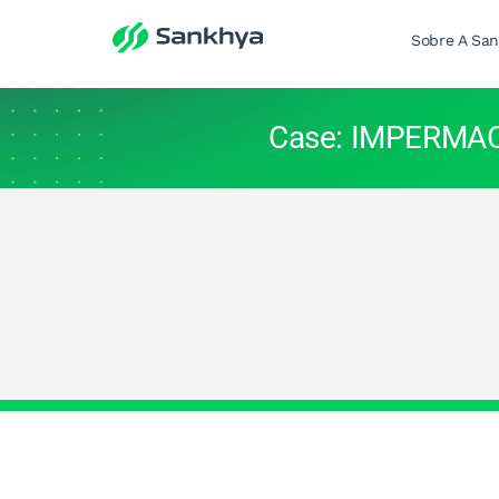
Sobre A Sa
Case: IMPERMA