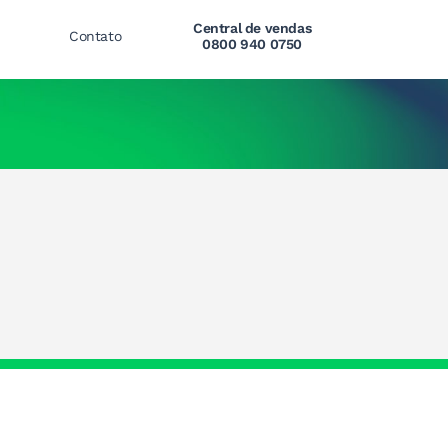
Central de vendas
Contato
0800 940 0750