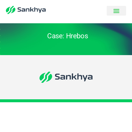
Case: Hrebos