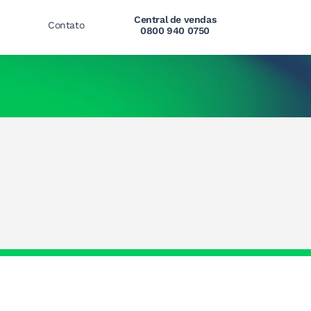
Central de vendas
Contato
0800 940 0750