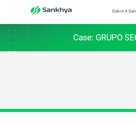
Sobre A Sa
Case: GRUPO SE