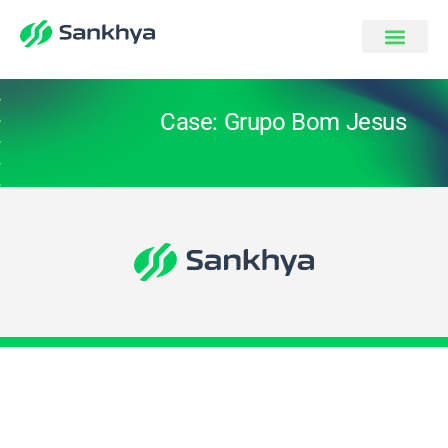
Case: Grupo Bom Jesus