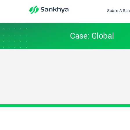
Sobre A Sa
Case: Global