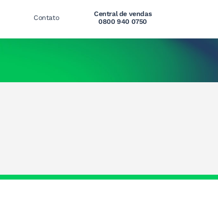
Central de vendas
Contato
0800 940 0750