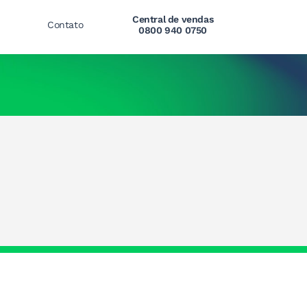
Central de vendas
Contato
0800 940 0750