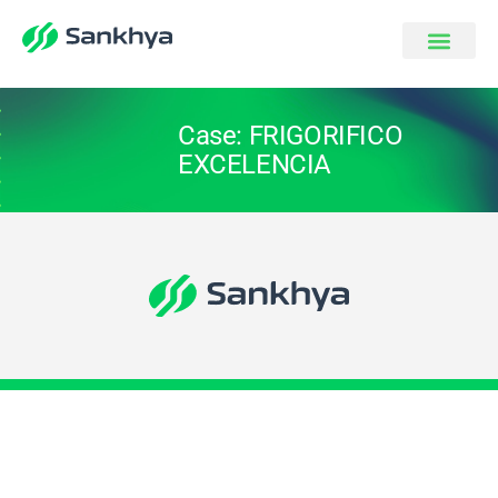
Case: FRIGORIFICO
EXCELENCIA