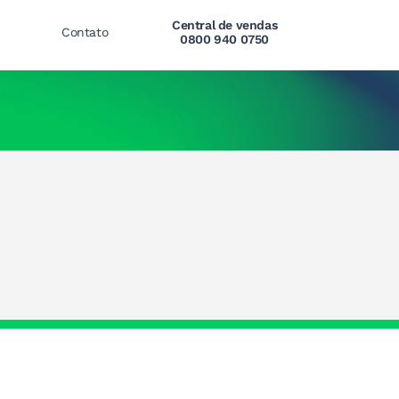
Central de vendas
Contato
0800 940 0750