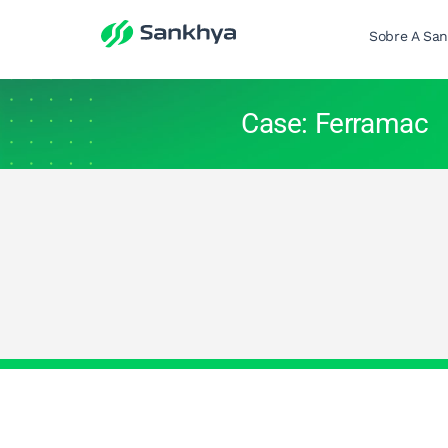
Sobre A Sa
Case: Ferramac