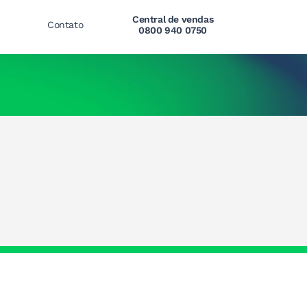
Central de vendas
Contato
0800 940 0750