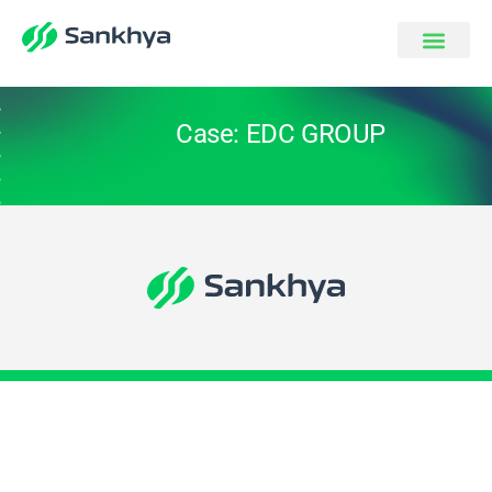
Case: EDC GROUP