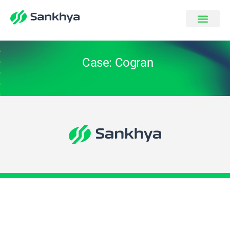
Case: Cogran