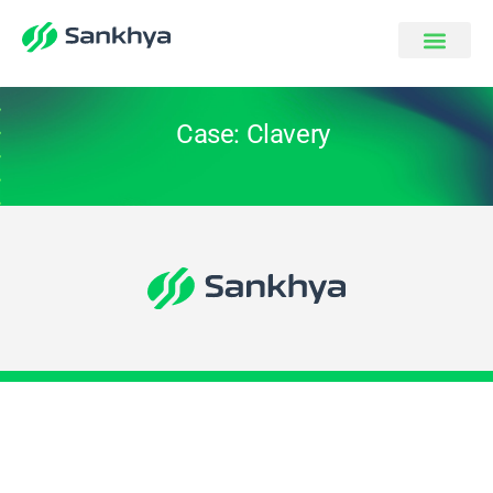
Case: Clavery