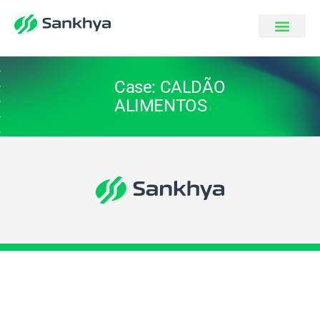
Case: CALDÃO
ALIMENTOS