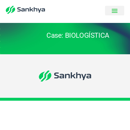
Case: BIOLOGÍSTICA