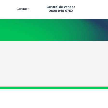
Central de vendas
Contato
0800 940 0750