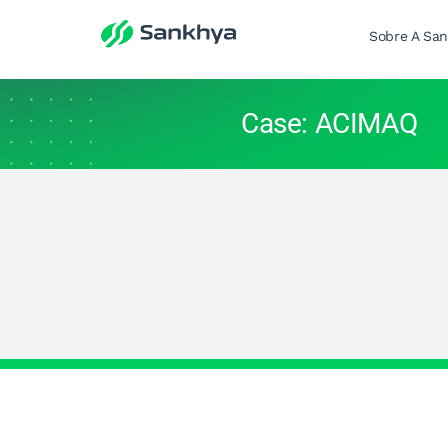
Sobre A Sa
Case: ACIMAQ