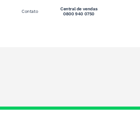
Central de vendas
Contato
0800 940 0750